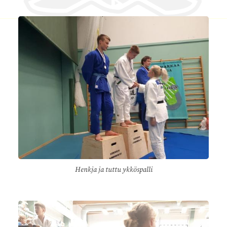
Henkja ja tuttu ykköspalli