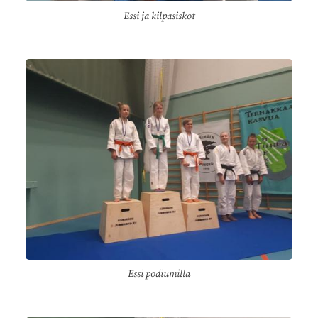
Essi ja kilpasiskot
Essi podiumilla