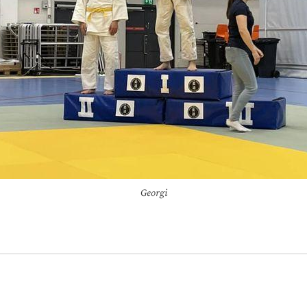
Georgi