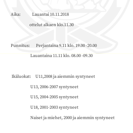
Aika: Lauantai 10.11.2018
ottelut alkaen klo.11.30
Punnitus: Perjantaina 9.11 klo. 19.00 -20.00
Lauantaina 11.11 klo. 08.00 -09.30
Ikäluokat: U11,2008 ja aiemmin syntyneet
U13, 2006-2007 syntyneet
U15, 2004-2005 syntyneet
U18, 2001-2003 syntyneet
Naiset ja miehet, 2000 ja aiemmin syntyneet